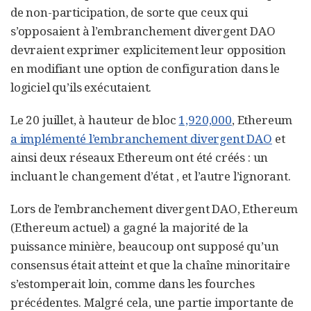
de non-participation, de sorte que ceux qui
s’opposaient à l’embranchement divergent DAO
devraient exprimer explicitement leur opposition
en modifiant une option de configuration dans le
logiciel qu’ils exécutaient.
Le 20 juillet, à hauteur de bloc
1,920,000
, Ethereum
a implémenté l’embranchement divergent DAO
et
ainsi deux réseaux Ethereum ont été créés : un
incluant le changement d’état , et l’autre l’ignorant.
Lors de l’embranchement divergent DAO, Ethereum
(Ethereum actuel) a gagné la majorité de la
puissance minière, beaucoup ont supposé qu’un
consensus était atteint et que la chaîne minoritaire
s’estomperait loin, comme dans les fourches
précédentes. Malgré cela, une partie importante de