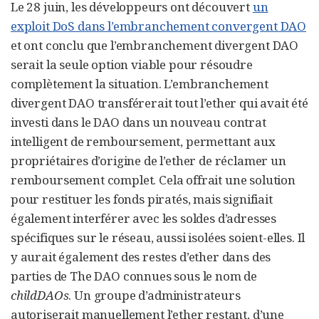
Le 28 juin, les développeurs ont découvert
un
exploit DoS dans l’embranchement convergent DAO
et ont conclu que l’embranchement divergent DAO
serait la seule option viable pour résoudre
complètement la situation. L’embranchement
divergent DAO transférerait tout l’ether qui avait été
investi dans le DAO dans un nouveau contrat
intelligent de remboursement, permettant aux
propriétaires d’origine de l’ether de réclamer un
remboursement complet. Cela offrait une solution
pour restituer les fonds piratés, mais signifiait
également interférer avec les soldes d’adresses
spécifiques sur le réseau, aussi isolées soient-elles. Il
y aurait également des restes d’ether dans des
parties de The DAO connues sous le nom de
childDAOs
. Un groupe d’administrateurs
autoriserait manuellement l’ether restant, d’une