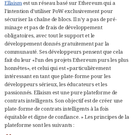
Ellaism
est un réseau basé sur Ethereum qui a
l’intention d’utiliser PoW exclusivement pour
sécuriser la chaîne de blocs. Il n’y a pas de pré-
minage et pas de frais de développement
obligatoires, avec tout le support et le
développement donnés gratuitement par la
communauté. Ses développeurs pensent que cela
fait du leur «l’un des projets Ethereum purs les plus
honnêtes», et celui qui est «particulièrement
intéressant en tant que plate-forme pour les
développeurs sérieux, les éducateurs et les
passionnés. Ellaism est une pure plateforme de
contrats intelligents. Son objectif est de créer une
plate-forme de contrats intelligents à la fois
équitable et digne de confiance. » Les principes de la
plateforme sont les suivants :