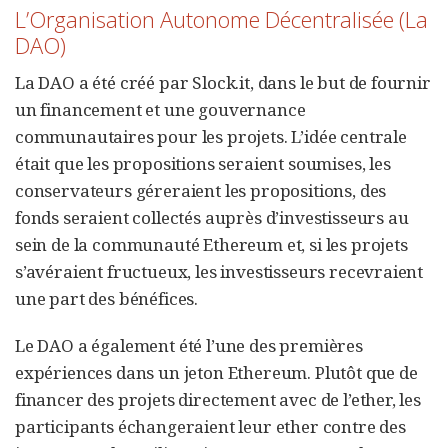
L’Organisation Autonome Décentralisée (La
DAO)
La DAO a été créé par Slock.it, dans le but de fournir
un financement et une gouvernance
communautaires pour les projets. L’idée centrale
était que les propositions seraient soumises, les
conservateurs géreraient les propositions, des
fonds seraient collectés auprès d’investisseurs au
sein de la communauté Ethereum et, si les projets
s’avéraient fructueux, les investisseurs recevraient
une part des bénéfices.
Le DAO a également été l’une des premières
expériences dans un jeton Ethereum. Plutôt que de
financer des projets directement avec de l’ether, les
participants échangeraient leur ether contre des