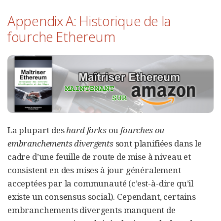
Appendix A: Historique de la
fourche Ethereum
La plupart des
hard forks
ou
fourches ou
embranchements divergents
sont planifiées dans le
cadre d’une feuille de route de mise à niveau et
consistent en des mises à jour généralement
acceptées par la communauté (c’est-à-dire qu’il
existe un consensus social). Cependant, certains
embranchements divergents manquent de