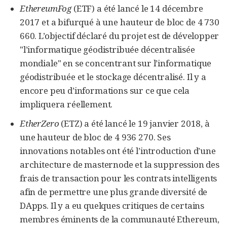
EthereumFog
(ETF) a été lancé le 14 décembre
2017 et a bifurqué à une hauteur de bloc de 4 730
660. L’objectif déclaré du projet est de développer
"l’informatique géodistribuée décentralisée
mondiale" en se concentrant sur l’informatique
géodistribuée et le stockage décentralisé. Il y a
encore peu d’informations sur ce que cela
impliquera réellement.
EtherZero
(ETZ) a été lancé le 19 janvier 2018, à
une hauteur de bloc de 4 936 270. Ses
innovations notables ont été l’introduction d’une
architecture de masternode et la suppression des
frais de transaction pour les contrats intelligents
afin de permettre une plus grande diversité de
DApps. Il y a eu quelques critiques de certains
membres éminents de la communauté Ethereum,