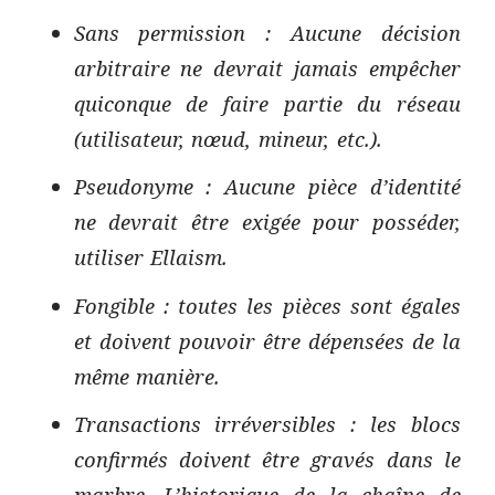
Sans permission : Aucune décision
arbitraire ne devrait jamais empêcher
quiconque de faire partie du réseau
(utilisateur, nœud, mineur, etc.).
Pseudonyme : Aucune pièce d’identité
ne devrait être exigée pour posséder,
utiliser Ellaism.
Fongible : toutes les pièces sont égales
et doivent pouvoir être dépensées de la
même manière.
Transactions irréversibles : les blocs
confirmés doivent être gravés dans le
marbre. L’historique de la chaîne de