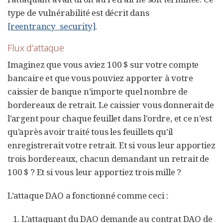
type de vulnérabilité est décrit dans
[reentrancy_security]
.
Flux d’attaque
Imaginez que vous aviez 100 $ sur votre compte
bancaire et que vous pouviez apporter à votre
caissier de banque n’importe quel nombre de
bordereaux de retrait. Le caissier vous donnerait de
l’argent pour chaque feuillet dans l’ordre, et ce n’est
qu’après avoir traité tous les feuillets qu’il
enregistrerait votre retrait. Et si vous leur apportiez
trois bordereaux, chacun demandant un retrait de
100 $ ? Et si vous leur apportiez trois mille ?
L’attaque DAO a fonctionné comme ceci :
L’attaquant du DAO demande au contrat DAO de