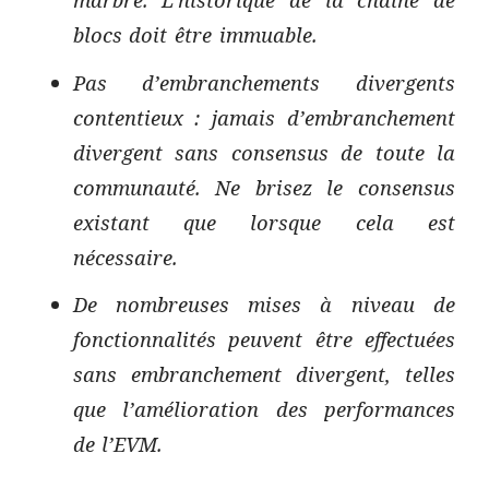
blocs doit être immuable.
Pas d’embranchements divergents
contentieux : jamais d’embranchement
divergent sans consensus de toute la
communauté. Ne brisez le consensus
existant que lorsque cela est
nécessaire.
De nombreuses mises à niveau de
fonctionnalités peuvent être effectuées
sans embranchement divergent, telles
que l’amélioration des performances
de l’EVM.