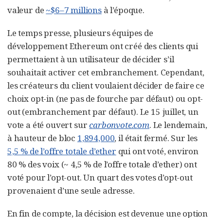
valeur de
~$6–7 millions
à l’époque.
Le temps presse, plusieurs équipes de
développement Ethereum ont créé des clients qui
permettaient à un utilisateur de décider s’il
souhaitait activer cet embranchement. Cependant,
les créateurs du client voulaient décider de faire ce
choix opt-in (ne pas de fourche par défaut) ou opt-
out (embranchement par défaut). Le 15 juillet, un
vote a été ouvert sur
carbonvote.com
. Le lendemain,
à hauteur de bloc
1,894,000
, il était fermé. Sur les
5,5 % de l’offre totale d’ether
qui ont voté, environ
80 % des voix (~ 4,5 % de l’offre totale d’ether) ont
voté pour l’opt-out. Un quart des votes d’opt-out
provenaient d’une seule adresse.
En fin de compte, la décision est devenue une option