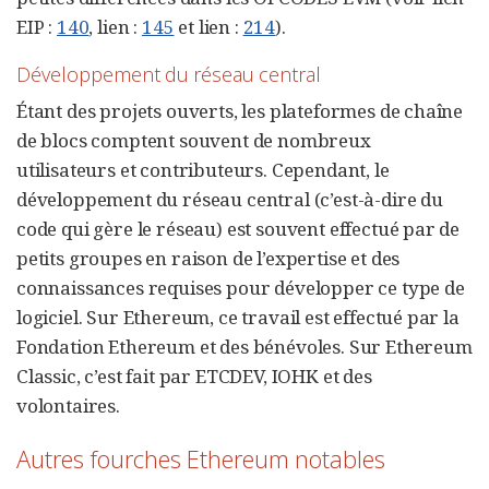
EIP :
140
, lien :
145
et lien :
214
).
Développement du réseau central
Étant des projets ouverts, les plateformes de chaîne
de blocs comptent souvent de nombreux
utilisateurs et contributeurs. Cependant, le
développement du réseau central (c’est-à-dire du
code qui gère le réseau) est souvent effectué par de
petits groupes en raison de l’expertise et des
connaissances requises pour développer ce type de
logiciel. Sur Ethereum, ce travail est effectué par la
Fondation Ethereum et des bénévoles. Sur Ethereum
Classic, c’est fait par ETCDEV, IOHK et des
volontaires.
Autres fourches Ethereum notables