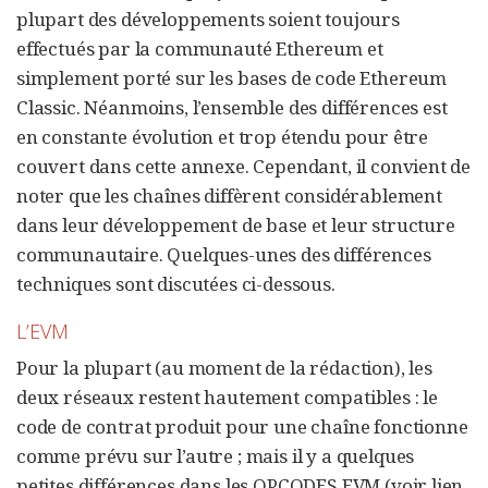
plupart des développements soient toujours
effectués par la communauté Ethereum et
simplement porté sur les bases de code Ethereum
Classic. Néanmoins, l’ensemble des différences est
en constante évolution et trop étendu pour être
couvert dans cette annexe. Cependant, il convient de
noter que les chaînes diffèrent considérablement
dans leur développement de base et leur structure
communautaire. Quelques-unes des différences
techniques sont discutées ci-dessous.
L’EVM
Pour la plupart (au moment de la rédaction), les
deux réseaux restent hautement compatibles : le
code de contrat produit pour une chaîne fonctionne
comme prévu sur l’autre ; mais il y a quelques
petites différences dans les OPCODES EVM (voir lien