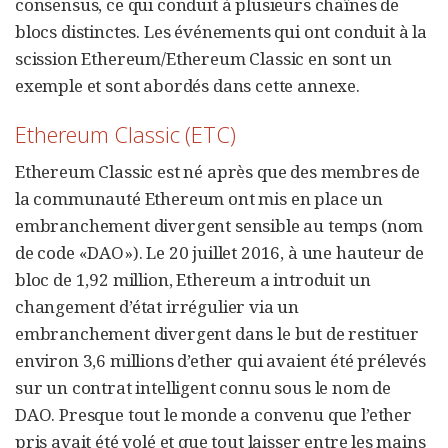
consensus, ce qui conduit à plusieurs chaînes de
blocs distinctes. Les événements qui ont conduit à la
scission Ethereum/Ethereum Classic en sont un
exemple et sont abordés dans cette annexe.
Ethereum Classic (ETC)
Ethereum Classic est né après que des membres de
la communauté Ethereum ont mis en place un
embranchement divergent sensible au temps (nom
de code «DAO»). Le 20 juillet 2016, à une hauteur de
bloc de 1,92 million, Ethereum a introduit un
changement d’état irrégulier via un
embranchement divergent dans le but de restituer
environ 3,6 millions d’ether qui avaient été prélevés
sur un contrat intelligent connu sous le nom de
DAO. Presque tout le monde a convenu que l’ether
pris avait été volé et que tout laisser entre les mains