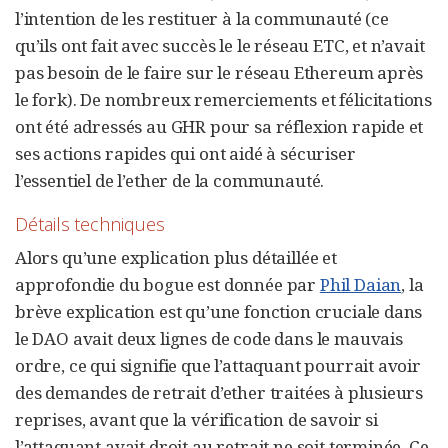
l’intention de les restituer à la communauté (ce
qu’ils ont fait avec succès le le réseau ETC, et n’avait
pas besoin de le faire sur le réseau Ethereum après
le fork). De nombreux remerciements et félicitations
ont été adressés au GHR pour sa réflexion rapide et
ses actions rapides qui ont aidé à sécuriser
l’essentiel de l’ether de la communauté.
Détails techniques
Alors qu’une explication plus détaillée et
approfondie du bogue est donnée par
Phil Daian
, la
brève explication est qu’une fonction cruciale dans
le DAO avait deux lignes de code dans le mauvais
ordre, ce qui signifie que l’attaquant pourrait avoir
des demandes de retrait d’ether traitées à plusieurs
reprises, avant que la vérification de savoir si
l’attaquant avait droit au retrait ne soit terminée. Ce