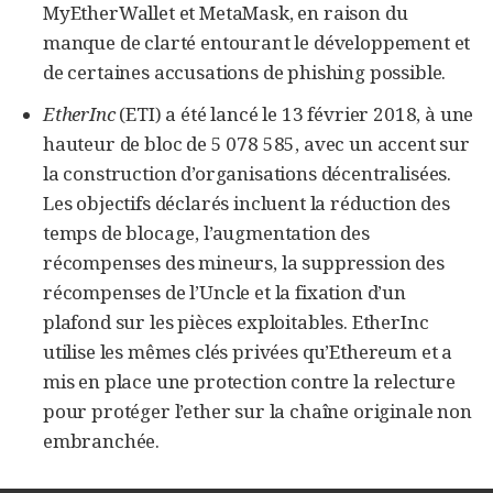
MyEtherWallet et MetaMask, en raison du
manque de clarté entourant le développement et
de certaines accusations de phishing possible.
EtherInc
(ETI) a été lancé le 13 février 2018, à une
hauteur de bloc de 5 078 585, avec un accent sur
la construction d’organisations décentralisées.
Les objectifs déclarés incluent la réduction des
temps de blocage, l’augmentation des
récompenses des mineurs, la suppression des
récompenses de l’Uncle et la fixation d’un
plafond sur les pièces exploitables. EtherInc
utilise les mêmes clés privées qu’Ethereum et a
mis en place une protection contre la relecture
pour protéger l’ether sur la chaîne originale non
embranchée.