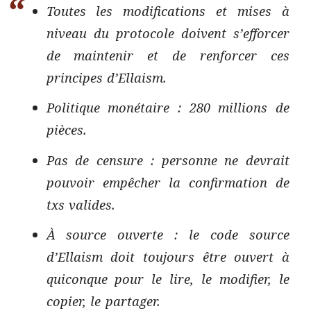
Toutes les modifications et mises à
niveau du protocole doivent s’efforcer
de maintenir et de renforcer ces
principes d’Ellaism.
Politique monétaire : 280 millions de
pièces.
Pas de censure : personne ne devrait
pouvoir empêcher la confirmation de
txs valides.
À source ouverte : le code source
d’Ellaism doit toujours être ouvert à
quiconque pour le lire, le modifier, le
copier, le partager.