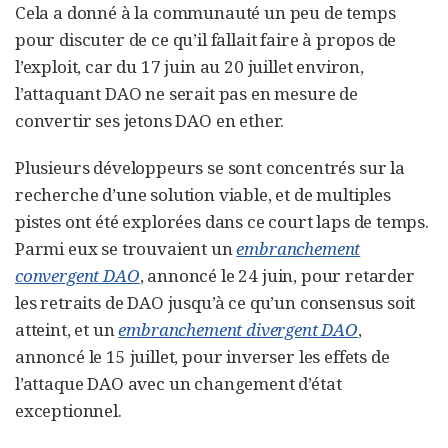
Cela a donné à la communauté un peu de temps
pour discuter de ce qu’il fallait faire à propos de
l’exploit, car du 17 juin au 20 juillet environ,
l’attaquant DAO ne serait pas en mesure de
convertir ses jetons DAO en ether.
Plusieurs développeurs se sont concentrés sur la
recherche d’une solution viable, et de multiples
pistes ont été explorées dans ce court laps de temps.
Parmi eux se trouvaient un
embranchement
convergent DAO
, annoncé le 24 juin, pour retarder
les retraits de DAO jusqu’à ce qu’un consensus soit
atteint, et un
embranchement divergent DAO
,
annoncé le 15 juillet, pour inverser les effets de
l’attaque DAO avec un changement d’état
exceptionnel.