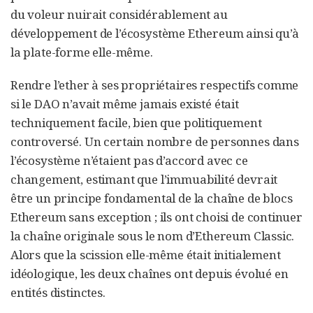
du voleur nuirait considérablement au
développement de l’écosystème Ethereum ainsi qu’à
la plate-forme elle-même.
Rendre l’ether à ses propriétaires respectifs comme
si le DAO n’avait même jamais existé était
techniquement facile, bien que politiquement
controversé. Un certain nombre de personnes dans
l’écosystème n’étaient pas d’accord avec ce
changement, estimant que l’immuabilité devrait
être un principe fondamental de la chaîne de blocs
Ethereum sans exception ; ils ont choisi de continuer
la chaîne originale sous le nom d’Ethereum Classic.
Alors que la scission elle-même était initialement
idéologique, les deux chaînes ont depuis évolué en
entités distinctes.