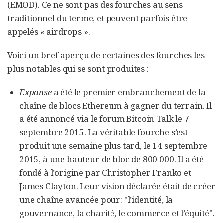
(EMOD). Ce ne sont pas des fourches au sens
traditionnel du terme, et peuvent parfois être
appelés « airdrops ».
Voici un bref aperçu de certaines des fourches les
plus notables qui se sont produites :
Expanse
a été le premier embranchement de la
chaîne de blocs Ethereum à gagner du terrain. Il
a été annoncé via le forum Bitcoin Talk le 7
septembre 2015. La véritable fourche s’est
produit une semaine plus tard, le 14 septembre
2015, à une hauteur de bloc de 800 000. Il a été
fondé à l’origine par Christopher Franko et
James Clayton. Leur vision déclarée était de créer
une chaîne avancée pour: "l’identité, la
gouvernance, la charité, le commerce et l’équité".