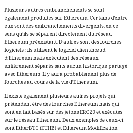
Plusieurs autres embranchements se sont
également produites sur Ethereum. Certains d’entre
eux sont des embranchements divergents, en ce
sens qu’ils se séparent directement du réseau
Ethereum préexistant. D’autres sont des fourches
logiciels : ils utilisent le logiciel client/nœud
d’Ethereum mais exécutent des réseaux
entièrement séparés sans aucun historique partagé
avec Ethereum. Il y aura probablement plus de
fourches au cours de la vie d’Ethereum.
Il existe également plusieurs autres projets qui
prétendent être des fourches Ethereum mais qui
sont en fait basés sur des jetons ERC20 et exécutés
sur le réseau Ethereum. Deux exemples de ceux-ci
sont EtherBTC (ETHB) et Ethereum Modification