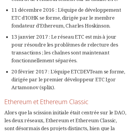
11 décembre 2016 : L’équipe de développement
ETC d’IOHK se forme, dirigée par le membre
fondateur d’Ethereum, Charles Hoskinson.
13 janvier 2017 : Le réseau ETC est mis à jour
pour résoudre les problèmes de relecture des
transactions ; les chaînes sont maintenant
fonctionnellement séparées.
20 février 2017 : L’équipe ETCDEVTeam se forme,
dirigée par le premier développeur ETC Igor
Artamonov (splix).
Ethereum et Ethereum Classic
Alors que la scission initiale était centrée sur le DAO,
les deux réseaux, Ethereum et Ethereum Classic,
sont désormais des projets distincts, bien que la