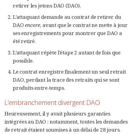
retirer les jetons DAO (DAO).
L’attaquant demande au contrat de retirer du
DAO
encore
, avant que le contrat ne mette à jour
ses enregistrements pour montrer que DAO a
été retiré.
L’attaquant répète l’étape 2 autant de fois que
possible.
Le contrat enregistre finalement un seul retrait
DAO, perdant la trace des retraits qui se sont
produits entre-temps.
L’embranchement divergent DAO
Heureusement, il y avait plusieurs garanties
intégrées au DAO : notamment, toutes les demandes
de retrait étaient soumises à un délai de 28 jours.