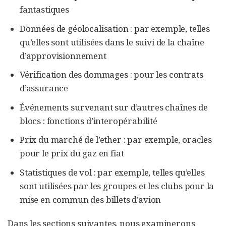
fantastiques
Données de géolocalisation : par exemple, telles
qu’elles sont utilisées dans le suivi de la chaîne
d’approvisionnement
Vérification des dommages : pour les contrats
d’assurance
Événements survenant sur d’autres chaînes de
blocs : fonctions d’interopérabilité
Prix du marché de l’ether : par exemple, oracles
pour le prix du gaz en fiat
Statistiques de vol : par exemple, telles qu’elles
sont utilisées par les groupes et les clubs pour la
mise en commun des billets d’avion
Dans les sections suivantes, nous examinerons