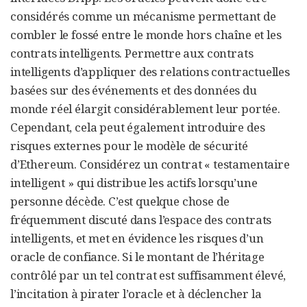
considérés comme un mécanisme permettant de
combler le fossé entre le monde hors chaîne et les
contrats intelligents. Permettre aux contrats
intelligents d’appliquer des relations contractuelles
basées sur des événements et des données du
monde réel élargit considérablement leur portée.
Cependant, cela peut également introduire des
risques externes pour le modèle de sécurité
d’Ethereum. Considérez un contrat « testamentaire
intelligent » qui distribue les actifs lorsqu’une
personne décède. C’est quelque chose de
fréquemment discuté dans l’espace des contrats
intelligents, et met en évidence les risques d’un
oracle de confiance. Si le montant de l’héritage
contrôlé par un tel contrat est suffisamment élevé,
l’incitation à pirater l’oracle et à déclencher la