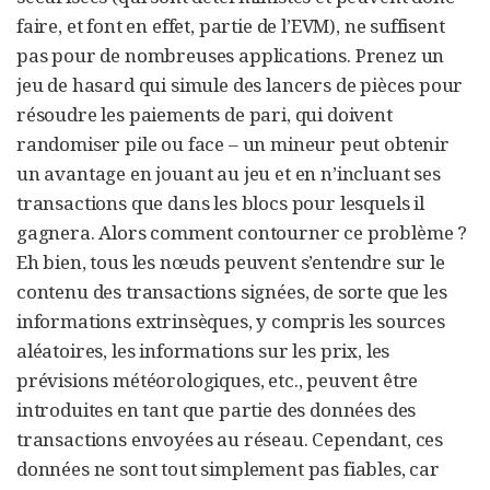
faire, et font en effet, partie de l’EVM), ne suffisent
pas pour de nombreuses applications. Prenez un
jeu de hasard qui simule des lancers de pièces pour
résoudre les paiements de pari, qui doivent
randomiser pile ou face – un mineur peut obtenir
un avantage en jouant au jeu et en n’incluant ses
transactions que dans les blocs pour lesquels il
gagnera. Alors comment contourner ce problème ?
Eh bien, tous les nœuds peuvent s’entendre sur le
contenu des transactions signées, de sorte que les
informations extrinsèques, y compris les sources
aléatoires, les informations sur les prix, les
prévisions météorologiques, etc., peuvent être
introduites en tant que partie des données des
transactions envoyées au réseau. Cependant, ces
données ne sont tout simplement pas fiables, car