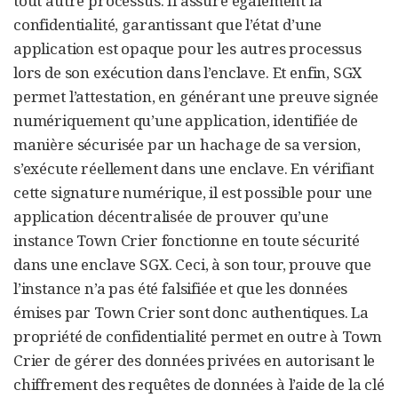
tout autre processus. Il assure également la
confidentialité, garantissant que l’état d’une
application est opaque pour les autres processus
lors de son exécution dans l’enclave. Et enfin, SGX
permet l’attestation, en générant une preuve signée
numériquement qu’une application, identifiée de
manière sécurisée par un hachage de sa version,
s’exécute réellement dans une enclave. En vérifiant
cette signature numérique, il est possible pour une
application décentralisée de prouver qu’une
instance Town Crier fonctionne en toute sécurité
dans une enclave SGX. Ceci, à son tour, prouve que
l’instance n’a pas été falsifiée et que les données
émises par Town Crier sont donc authentiques. La
propriété de confidentialité permet en outre à Town
Crier de gérer des données privées en autorisant le
chiffrement des requêtes de données à l’aide de la clé