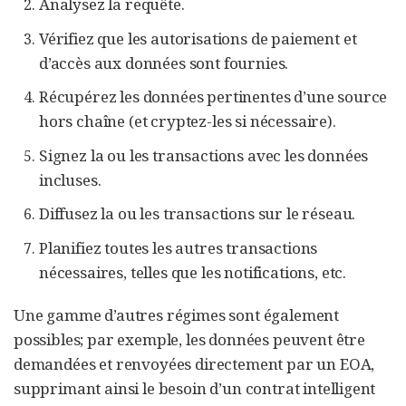
Analysez la requête.
Vérifiez que les autorisations de paiement et
d’accès aux données sont fournies.
Récupérez les données pertinentes d’une source
hors chaîne (et cryptez-les si nécessaire).
Signez la ou les transactions avec les données
incluses.
Diffusez la ou les transactions sur le réseau.
Planifiez toutes les autres transactions
nécessaires, telles que les notifications, etc.
Une gamme d’autres régimes sont également
possibles; par exemple, les données peuvent être
demandées et renvoyées directement par un EOA,
supprimant ainsi le besoin d’un contrat intelligent