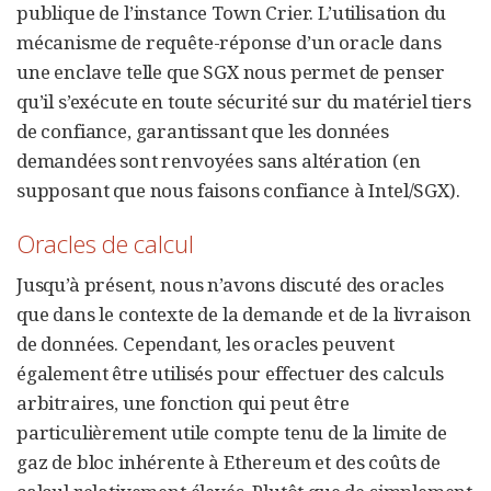
publique de l’instance Town Crier. L’utilisation du
mécanisme de requête-réponse d’un oracle dans
une enclave telle que SGX nous permet de penser
qu’il s’exécute en toute sécurité sur du matériel tiers
de confiance, garantissant que les données
demandées sont renvoyées sans altération (en
supposant que nous faisons confiance à Intel/SGX).
Oracles de calcul
Jusqu’à présent, nous n’avons discuté des oracles
que dans le contexte de la demande et de la livraison
de données. Cependant, les oracles peuvent
également être utilisés pour effectuer des calculs
arbitraires, une fonction qui peut être
particulièrement utile compte tenu de la limite de
gaz de bloc inhérente à Ethereum et des coûts de