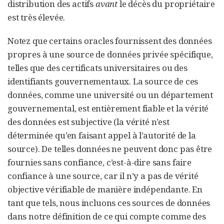
distribution des actifs
avant
le décès du propriétaire
est très élevée.
Notez que certains oracles fournissent des données
propres à une source de données privée spécifique,
telles que des certificats universitaires ou des
identifiants gouvernementaux. La source de ces
données, comme une université ou un département
gouvernemental, est entièrement fiable et la vérité
des données est subjective (la vérité n’est
déterminée qu’en faisant appel à l’autorité de la
source). De telles données ne peuvent donc pas être
fournies sans confiance, c’est-à-dire sans faire
confiance à une source, car il n’y a pas de vérité
objective vérifiable de manière indépendante. En
tant que tels, nous incluons ces sources de données
dans notre définition de ce qui compte comme des