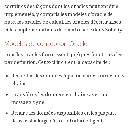
certaines des façons dont les oracles peuvent être
implémentés, y compris les modèles d’oracle de
base, les oracles de calcul, les oracles décentralisés
et les implémentations de client oracle dans Solidity.
Modèles de conception Oracle
Tous les oracles fournissent quelques fonctions clés,
par définition. Ceux-ci incluent la capacité de :
Recueillir des données à partir d’une source hors
chaîne.
Transférez les données en chaîne avec un
message signé.
Rendre les données disponibles en les plaçant
dans le stockage d’un contrat intelligent.