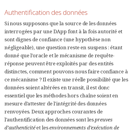
Authentification des données
Si nous supposons que la source de les données
interrogées par une DApp font à la fois autorité et
sont dignes de confiance (une hypothèse non
négligeable), une question reste en suspens : étant
donné que l’oracle et le mécanisme de requête-
réponse peuvent être exploités par des entités
distinctes, comment pouvons-nous faire confiance à
ce mécanisme ? Il existe une réelle possibilité que les
données soient altérées en transit, il est donc
essentiel que les méthodes hors chaîne soient en
mesure d’attester de l’intégrité des données
renvoyées. Deux approches courantes de
l’authentification des données sont les
preuves
d’authenticité
et les
environnements d’exécution de