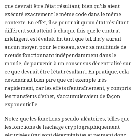
que devrait être l’état résultant, bien qu’ils aient
exécuté exactement le même code dans le même
contexte. En effet, il se pourrait qu’un état résultant
différent soit atteint à chaque fois que le contrat
intelligent est évalué. En tant que tel, il n’y aurait
aucun moyen pour le réseau, avec sa multitude de
nœuds fonctionnant indépendamment dans le
monde, de parvenir à un consensus décentralisé sur
ce que devrait être l’état résultant. En pratique, cela
deviendrait bien pire que cet exemple très
rapidement, car les effets d’entraînement, y compris
les transferts d’ether, s’accumuleraient de façon
exponentielle.
Notez que les fonctions pseudo-aléatoires, telles que
les fonctions de hachage cryptographiquement
sécurisées (qui sont déterministes et peuvent donc