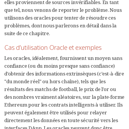
elles proviennent de sources invérifiables. En tant
que tel, nous venons de reporter le problème. Nous
utilisons des oracles pour tenter de résoudre ces
problèmes, dont nous parlerons en détail dans la
suite de ce chapitre.
Cas d’utilisation Oracle et exemples
Les oracles, idéalement, fournissent un moyen sans
confiance (ou du moins presque sans confiance)
d’obtenir des informations extrinsèques (c’est-à-dire
"du monde réel" ou hors chaîne), tels que les
résultats des matchs de football, le prix de l’or ou
des nombres vraiment aléatoires, sur la plate-forme
Ethereum pour les contrats intelligents à utiliser. Ils
peuvent également être utilisés pour relayer
directement les données en toute sécurité vers les
interfaces DApp. Les oracles peuvent donc être