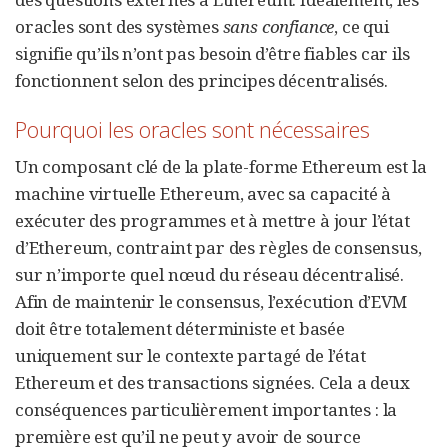
oracles sont des systèmes
sans confiance
, ce qui
signifie qu’ils n’ont pas besoin d’être fiables car ils
fonctionnent selon des principes décentralisés.
Pourquoi les oracles sont nécessaires
Un composant clé de la plate-forme Ethereum est la
machine virtuelle Ethereum, avec sa capacité à
exécuter des programmes et à mettre à jour l’état
d’Ethereum, contraint par des règles de consensus,
sur n’importe quel nœud du réseau décentralisé.
Afin de maintenir le consensus, l’exécution d’EVM
doit être totalement déterministe et basée
uniquement sur le contexte partagé de l’état
Ethereum et des transactions signées. Cela a deux
conséquences particulièrement importantes : la
première est qu’il ne peut y avoir de source