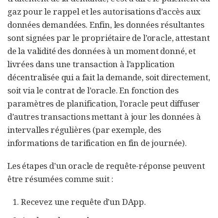
gaz pour le rappel et les autorisations d’accès aux
données demandées. Enfin, les données résultantes
sont signées par le propriétaire de l’oracle, attestant
de la validité des données à un moment donné, et
livrées dans une transaction à l’application
décentralisée qui a fait la demande, soit directement,
soit via le contrat de l’oracle. En fonction des
paramètres de planification, l’oracle peut diffuser
d’autres transactions mettant à jour les données à
intervalles régulières (par exemple, des
informations de tarification en fin de journée).
Les étapes d’un oracle de requête-réponse peuvent
être résumées comme suit :
Recevez une requête d’un DApp.