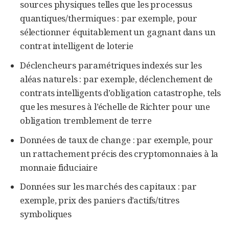
sources physiques telles que les processus
quantiques/thermiques : par exemple, pour
sélectionner équitablement un gagnant dans un
contrat intelligent de loterie
Déclencheurs paramétriques indexés sur les
aléas naturels : par exemple, déclenchement de
contrats intelligents d’obligation catastrophe, tels
que les mesures à l’échelle de Richter pour une
obligation tremblement de terre
Données de taux de change : par exemple, pour
un rattachement précis des cryptomonnaies à la
monnaie fiduciaire
Données sur les marchés des capitaux : par
exemple, prix des paniers d’actifs/titres
symboliques