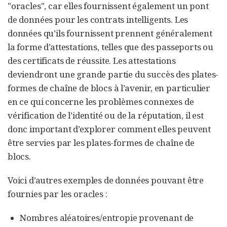
"oracles", car elles fournissent également un pont
de données pour les contrats intelligents. Les
données qu’ils fournissent prennent généralement
la forme d’attestations, telles que des passeports ou
des certificats de réussite. Les attestations
deviendront une grande partie du succès des plates-
formes de chaîne de blocs à l’avenir, en particulier
en ce qui concerne les problèmes connexes de
vérification de l’identité ou de la réputation, il est
donc important d’explorer comment elles peuvent
être servies par les plates-formes de chaîne de
blocs.
Voici d’autres exemples de données pouvant être
fournies par les oracles :
Nombres aléatoires/entropie provenant de