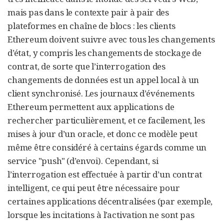
mais pas dans le contexte pair à pair des
plateformes en chaîne de blocs : les clients
Ethereum doivent suivre avec tous les changements
d’état, y compris les changements de stockage de
contrat, de sorte que l’interrogation des
changements de données est un appel local à un
client synchronisé. Les journaux d’événements
Ethereum permettent aux applications de
rechercher particulièrement, et ce facilement, les
mises à jour d’un oracle, et donc ce modèle peut
même être considéré à certains égards comme un
service "push" (d’envoi). Cependant, si
l’interrogation est effectuée à partir d’un contrat
intelligent, ce qui peut être nécessaire pour
certaines applications décentralisées (par exemple,
lorsque les incitations à l’activation ne sont pas