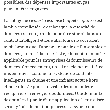
possibles), des dépenses importantes en gaz
peuvent être engagées.
La catégorie
request–response
(
requête-réponse
) est
la plus compliquée : c’est lorsque la quantité de
données est trop grande pour être stocké dans un
contrat intelligent et les utilisateurs ne devraient
avoir besoin que d’une petite partie de l’ensemble de
données globale à la fois. C’est également un modèle
applicable pour les entreprises de fournisseurs de
données. Concrètement, un tel oracle pourrait être
mis en œuvre comme un système de contrats
intelligents en chaîne et une infrastructure hors
chaîne utilisée pour surveiller les demandes et
récupérer et renvoyer des données. Une demande
de données à partir d’une application décentralisée
serait généralement un processus asynchrone