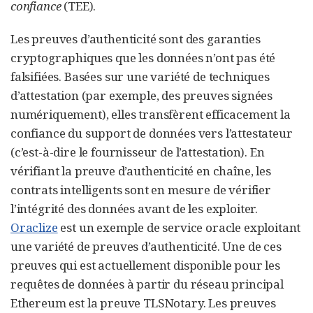
confiance
(TEE).
Les preuves d’authenticité sont des garanties
cryptographiques que les données n’ont pas été
falsifiées. Basées sur une variété de techniques
d’attestation (par exemple, des preuves signées
numériquement), elles transfèrent efficacement la
confiance du support de données vers l’attestateur
(c’est-à-dire le fournisseur de l’attestation). En
vérifiant la preuve d’authenticité en chaîne, les
contrats intelligents sont en mesure de vérifier
l’intégrité des données avant de les exploiter.
Oraclize
est un exemple de service oracle exploitant
une variété de preuves d’authenticité. Une de ces
preuves qui est actuellement disponible pour les
requêtes de données à partir du réseau principal
Ethereum est la preuve TLSNotary. Les preuves