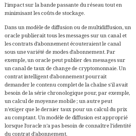
l’impact sur la bande passante du réseau tout en
minimisant les coûts de stockage.
Dans un modèle de diffusion ou de multidiffusion, un
oracle publierait tous les messages sur un canal et
les contrats d’abonnement écouteraient le canal
sous une variété de modes d’abonnement. Par
exemple, un oracle peut publier des messages sur
un canal de taux de change de cryptomonnaie. Un
contrat intelligent d’abonnement pourrait
demander le contenu complet de la chaîne s’il avait
besoin de la série chronologique pour, par exemple,
un calcul de moyenne mobile ; un autre peut
n’exiger que le dernier taux pour un calcul du prix
au comptant. Un modèle de diffusion est approprié
lorsque l’oracle n’a pas besoin de connaître l’identité
du
contrat
d’abonnement.