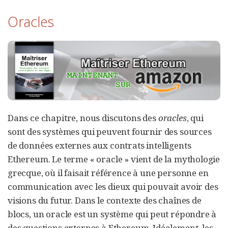
Oracles
Dans ce chapitre, nous discutons des
oracles
, qui
sont des systèmes qui peuvent fournir des sources
de données externes aux contrats intelligents
Ethereum. Le terme « oracle » vient de la mythologie
grecque, où il faisait référence à une personne en
communication avec les dieux qui pouvait avoir des
visions du futur. Dans le contexte des chaînes de
blocs, un oracle est un système qui peut répondre à
des questions externes à Ethereum. Idéalement, les