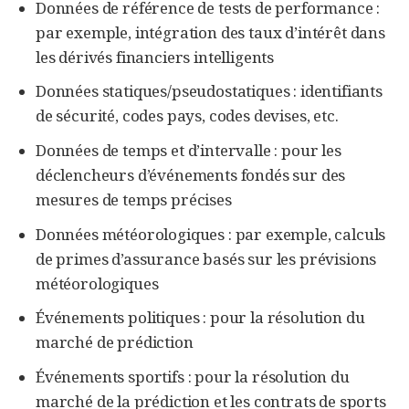
Données de référence de tests de performance :
par exemple, intégration des taux d’intérêt dans
les dérivés financiers intelligents
Données statiques/pseudostatiques : identifiants
de sécurité, codes pays, codes devises, etc.
Données de temps et d’intervalle : pour les
déclencheurs d’événements fondés sur des
mesures de temps précises
Données météorologiques : par exemple, calculs
de primes d’assurance basés sur les prévisions
météorologiques
Événements politiques : pour la résolution du
marché de prédiction
Événements sportifs : pour la résolution du
marché de la prédiction et les contrats de sports