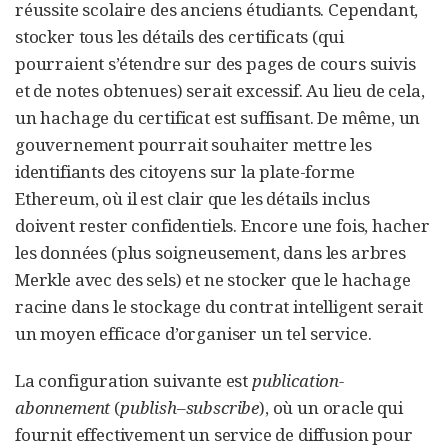
réussite scolaire des anciens étudiants. Cependant,
stocker tous les détails des certificats (qui
pourraient s’étendre sur des pages de cours suivis
et de notes obtenues) serait excessif. Au lieu de cela,
un hachage du certificat est suffisant. De même, un
gouvernement pourrait souhaiter mettre les
identifiants des citoyens sur la plate-forme
Ethereum, où il est clair que les détails inclus
doivent rester confidentiels. Encore une fois, hacher
les données (plus soigneusement, dans les arbres
Merkle avec des sels) et ne stocker que le hachage
racine dans le stockage du contrat intelligent serait
un moyen efficace d’organiser un tel service.
La configuration suivante est
publication-
abonnement
(
publish–subscribe
), où un oracle qui
fournit effectivement un service de diffusion pour