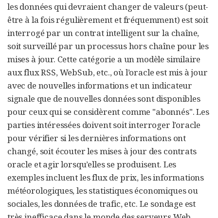
les données qui devraient changer de valeurs (peut-
être à la fois régulièrement et fréquemment) est soit
interrogé par un contrat intelligent sur la chaîne,
soit surveillé par un processus hors chaîne pour les
mises à jour. Cette catégorie a un modèle similaire
aux flux RSS, WebSub, etc., où l’oracle est mis à jour
avec de nouvelles informations et un indicateur
signale que de nouvelles données sont disponibles
pour ceux qui se considèrent comme "abonnés". Les
parties intéressées doivent soit interroger l’oracle
pour vérifier si les dernières informations ont
changé, soit écouter les mises à jour des contrats
oracle et agir lorsqu’elles se produisent. Les
exemples incluent les flux de prix, les informations
météorologiques, les statistiques économiques ou
sociales, les données de trafic, etc. Le sondage est
très inefficace dans le monde des serveurs Web,