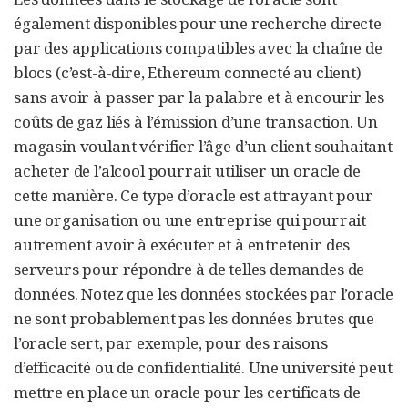
également disponibles pour une recherche directe
par des applications compatibles avec la chaîne de
blocs (c’est-à-dire, Ethereum
connecté au client
)
sans avoir à passer par la palabre et à encourir les
coûts de gaz liés à l’émission d’une transaction. Un
magasin voulant vérifier l’âge d’un client souhaitant
acheter de l’alcool pourrait utiliser un oracle de
cette manière. Ce type d’oracle est attrayant pour
une organisation ou une entreprise qui pourrait
autrement avoir à exécuter et à entretenir des
serveurs pour répondre à de telles demandes de
données. Notez que les données stockées par l’oracle
ne sont probablement pas les données brutes que
l’oracle sert, par exemple, pour des raisons
d’efficacité ou de confidentialité. Une université peut
mettre en place un oracle pour les certificats de