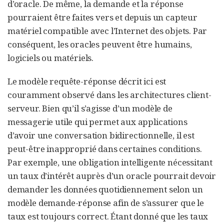
d’oracle. De même, la demande et la réponse
pourraient être faites vers et depuis un capteur
matériel compatible avec l’Internet des objets. Par
conséquent, les oracles peuvent être humains,
logiciels ou matériels.
Le modèle requête-réponse décrit ici est
couramment observé dans les architectures client-
serveur. Bien qu’il s’agisse d’un modèle de
messagerie utile qui permet aux applications
d’avoir une conversation bidirectionnelle, il est
peut-être inapproprié dans certaines conditions.
Par exemple, une obligation intelligente nécessitant
un taux d’intérêt auprès d’un oracle pourrait devoir
demander les données quotidiennement selon un
modèle demande-réponse afin de s’assurer que le
taux est toujours correct. Étant donné que les taux