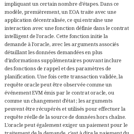
impliquant un certain nombre d’étapes. Dans ce
modèle, premièrement, un EOA traite avec une
application décentralisée, ce qui entraîne une
interaction avec une fonction définie dans le contrat
intelligent de l’oracle. Cette fonction initie la
demande à l’oracle, avec les arguments associés
détaillant les données demandées en plus
d’informations supplémentaires pouvant inclure
des fonctions de rappel et des paramètres de
planification. Une fois cette transaction validée, la
requête oracle peut être observée comme un
événement EVM émis par le contrat oracle, ou
comme un changement d’état ; les arguments
peuvent être récupérés et utilisés pour effectuer la
requête réelle de la source de données hors chaîne.
L’oracle peut également exiger un paiement pour le
traitement de la demande, c’est à dire le paiement du