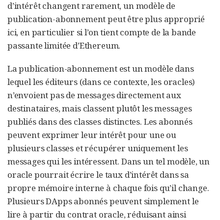
d’intérêt changent rarement, un modèle de
publication-abonnement peut être plus approprié
ici, en particulier si l’on tient compte de la bande
passante limitée d’Ethereum.
La publication-abonnement est un modèle dans
lequel les éditeurs (dans ce contexte, les oracles)
n’envoient pas de messages directement aux
destinataires, mais classent plutôt les messages
publiés dans des classes distinctes. Les abonnés
peuvent exprimer leur intérêt pour une ou
plusieurs classes et récupérer uniquement les
messages qui les intéressent. Dans un tel modèle, un
oracle pourrait écrire le taux d’intérêt dans sa
propre mémoire interne à chaque fois qu’il change.
Plusieurs DApps abonnés peuvent simplement le
lire à partir du contrat oracle, réduisant ainsi