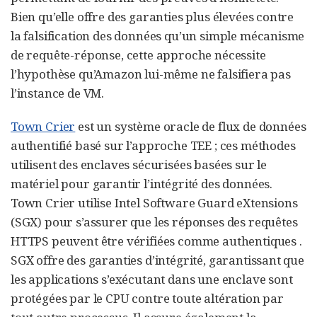
Bien qu’elle offre des garanties plus élevées contre
la falsification des données qu’un simple mécanisme
de requête-réponse, cette approche nécessite
l’hypothèse qu’Amazon lui-même ne falsifiera pas
l’instance de VM.
Town Crier
est un système oracle de flux de données
authentifié basé sur l’approche TEE ; ces méthodes
utilisent des enclaves sécurisées basées sur le
matériel pour garantir l’intégrité des données.
Town Crier utilise Intel Software Guard eXtensions
(SGX) pour s’assurer que les réponses des requêtes
HTTPS peuvent être vérifiées comme authentiques .
SGX offre des garanties d’intégrité, garantissant que
les applications s’exécutant dans une enclave sont
protégées par le CPU contre toute altération par