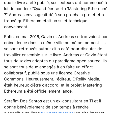
que le livre a été publié, ses lecteurs ont commencé à
lui demander : “Quand écriras-tu ‘Mastering Ethereum’
?” Andreas envisageait déjà son prochain projet et a
trouvé qu’Ethereum était un sujet technique
convaincant.
Enfin, en mai 2016, Gavin et Andreas se trouvaient par
coïncidence dans la même ville au même moment. Ils
se sont retrouvés autour d’un café pour discuter de
travailler ensemble sur le livre. Andreas et Gavin étant
tous deux des adeptes du paradigme open source, ils
se sont tous deux engagés à en faire un effort
collaboratif, publié sous une licence Creative
Commons. Heureusement, l’éditeur, O’Reilly Media,
était heureux d’être d’accord, et le projet Mastering
Ethereum a été officiellement lancé.
Serafim Dos Santos est un ex-consultant en TI et il
donne bénévolement de son temps à rendre