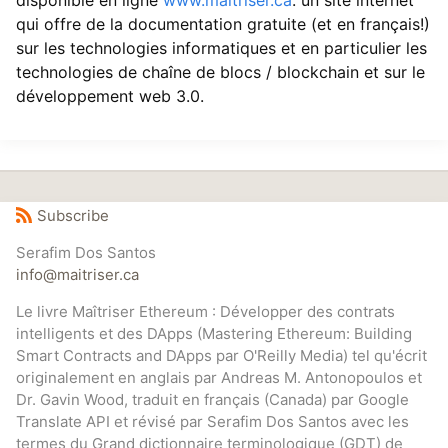
disponible en ligne
www.maitriser.ca
: un site internet
qui offre de la documentation gratuite (et en français!)
sur les technologies informatiques et en particulier les
technologies de chaîne de blocs / blockchain et sur le
développement web 3.0.
Subscribe
Serafim Dos Santos
info@maitriser.ca
Le livre Maîtriser Ethereum : Développer des contrats
intelligents et des DApps (Mastering Ethereum: Building
Smart Contracts and DApps par O'Reilly Media) tel qu'écrit
originalement en anglais par Andreas M. Antonopoulos et
Dr. Gavin Wood, traduit en français (Canada) par Google
Translate API et révisé par Serafim Dos Santos avec les
termes du Grand dictionnaire terminologique (GDT) de