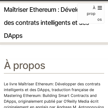
À
Maîtriser Ethereum : Développer
prop
os
des contrats intelligents et des
DApps
À propos
Le livre Maîtriser Ethereum: Développer des contrats
intelligents et des DApps, traduction française de
Mastering Ethereum: Building Smart Contracts and
DApps, originalement publié par O’Reilly Media écrit
originalement en anglais par Andreas M. Antonopoulos