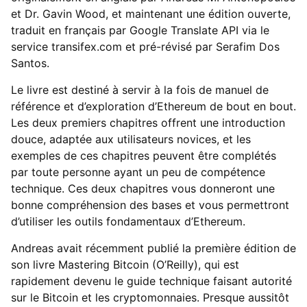
et Dr. Gavin Wood, et maintenant une édition ouverte,
traduit en français par Google Translate API via le
service transifex.com et pré-révisé par Serafim Dos
Santos.
Le livre est destiné à servir à la fois de manuel de
référence et d’exploration d’Ethereum de bout en bout.
Les deux premiers chapitres offrent une introduction
douce, adaptée aux utilisateurs novices, et les
exemples de ces chapitres peuvent être complétés
par toute personne ayant un peu de compétence
technique. Ces deux chapitres vous donneront une
bonne compréhension des bases et vous permettront
d’utiliser les outils fondamentaux d’Ethereum.
Andreas avait récemment publié la première édition de
son livre Mastering Bitcoin (O’Reilly), qui est
rapidement devenu le guide technique faisant autorité
sur le Bitcoin et les cryptomonnaies. Presque aussitôt